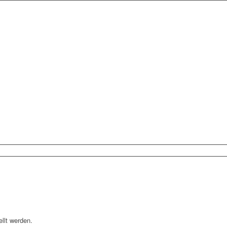
ellt werden.