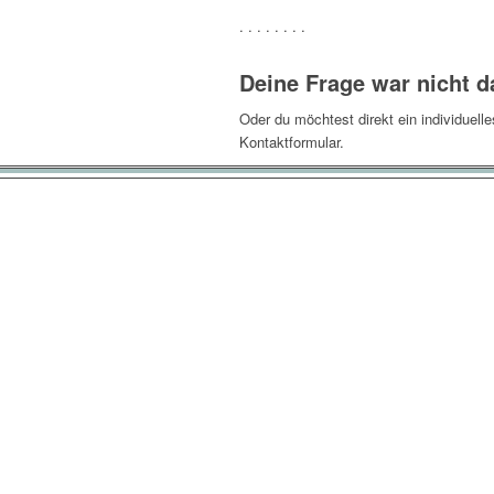
. . . . . . . .
Deine Frage war nicht d
Oder du möchtest direkt ein individuel
Kontaktformular.