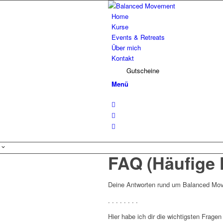
Home
Kurse
Events & Retreats
Über mich
Kontakt
Gutscheine
Menü
FAQ (Häufige 
Deine Antworten rund um Balanced Mo
. . . . . . . .
Hier habe ich dir die wichtigsten Frag