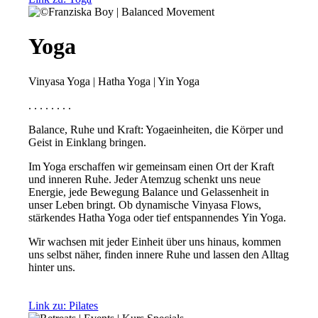
Yoga
Vinyasa Yoga | Hatha Yoga | Yin Yoga
. . . . . . . .
Balance, Ruhe und Kraft: Yogaeinheiten, die Körper und
Geist in Einklang bringen.
Im Yoga erschaffen wir gemeinsam einen Ort der Kraft
und inneren Ruhe. Jeder Atemzug schenkt uns neue
Energie, jede Bewegung Balance und Gelassenheit in
unser Leben bringt. Ob dynamische Vinyasa Flows,
stärkendes Hatha Yoga oder tief entspannendes Yin Yoga.
Wir wachsen mit jeder Einheit über uns hinaus, kommen
uns selbst näher, finden innere Ruhe und lassen den Alltag
hinter uns.
Link zu: Pilates