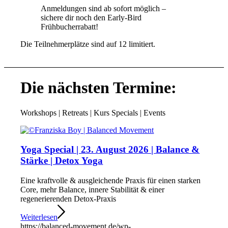
Anmeldungen sind ab sofort möglich –
sichere dir noch den Early-Bird
Frühbucherrabatt!
Die Teilnehmerplätze sind auf 12 limitiert.
Die nächsten Termine:
Workshops | Retreats | Kurs Specials | Events
Yoga Special | 23. August 2026 | Balance &
Stärke | Detox Yoga
Eine kraftvolle & ausgleichende Praxis für einen starken
Core, mehr Balance, innere Stabilität & einer
regenerierenden Detox-Praxis
Weiterlesen
https://balanced-movement.de/wp-