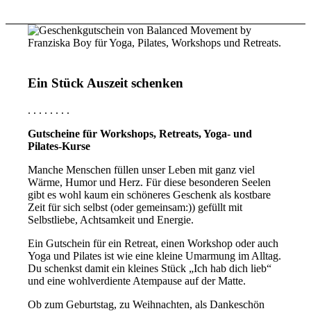
Ein Stück Auszeit schenken
. . . . . . . .
Gutscheine für Workshops, Retreats, Yoga- und
Pilates-Kurse
Manche Menschen füllen unser Leben mit ganz viel
Wärme, Humor und Herz. Für diese besonderen Seelen
gibt es wohl kaum ein schöneres Geschenk als kostbare
Zeit für sich selbst (oder gemeinsam:)) gefüllt mit
Selbstliebe, Achtsamkeit und Energie.
Ein Gutschein für ein Retreat, einen Workshop oder auch
Yoga und Pilates ist wie eine kleine Umarmung im Alltag.
Du schenkst damit ein kleines Stück „Ich hab dich lieb“
und eine wohlverdiente Atempause auf der Matte.
Ob zum Geburtstag, zu Weihnachten, als Dankeschön