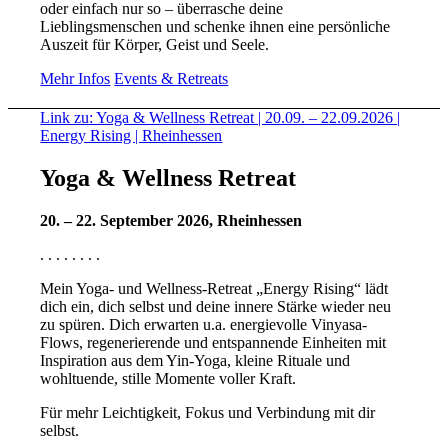
oder einfach nur so – überrasche deine
Lieblingsmenschen und schenke ihnen eine persönliche
Auszeit für Körper, Geist und Seele.
Mehr Infos
Events & Retreats
Link zu: Yoga & Wellness Retreat | 20.09. – 22.09.2026 |
Energy Rising | Rheinhessen
Yoga & Wellness Retreat
20. – 22. September 2026, Rheinhessen
. . . . . . . .
Mein Yoga- und Wellness-Retreat „Energy Rising“ lädt
dich ein, dich selbst und deine innere Stärke wieder neu
zu spüren. Dich erwarten u.a. energievolle Vinyasa-
Flows, regenerierende und entspannende Einheiten mit
Inspiration aus dem Yin-Yoga, kleine Rituale und
wohltuende, stille Momente voller Kraft.
Für mehr Leichtigkeit, Fokus und Verbindung mit dir
selbst.