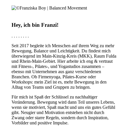
Hey, ich bin Franzi!
. . . . . . . .
Seit 2017 begleite ich Menschen auf ihrem Weg zu mehr
Bewegung, Balance und Leichtigkeit. Du findest mich
überwiegend im Main-Kinzig-Kreis (MKK), Raum Fulda
und Rhein-Main-Gebiet. Hier arbeite ich eng & vertraut
mit Fitness-, Pilates-, und Yogastudios zusammen –
ebenso mit Unternehmen aus ganz verschiedenen
Branchen. Ob Firmenyoga, Pilates-Kurse oder
Workshops: mein Ziel ist es, mehr Bewegung in den
Alltag von Teams und Gruppen zu bringen.
Für mich ist Spaß der Schlüssel zu nachhaltiger
Veränderung. Bewegung wird dann Teil unseres Lebens,
wenn sie motiviert, Spaß macht und uns ein gutes Gefühl
gibt. Neugier und Motivation entstehen nicht durch
Zwang oder starre Regeln, sondern durch Inspiration,
Vorbilder und positive Impulse.