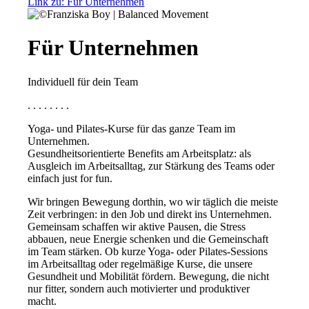
Link zu: Für Unternehmen
Für Unternehmen
Individuell für dein Team
. . . . . . . .
Yoga- und Pilates-Kurse für das ganze Team im
Unternehmen.
Gesundheitsorientierte Benefits am Arbeitsplatz: als
Ausgleich im Arbeitsalltag, zur Stärkung des Teams oder
einfach just for fun.
Wir bringen Bewegung dorthin, wo wir täglich die meiste
Zeit verbringen: in den Job und direkt ins Unternehmen.
Gemeinsam schaffen wir aktive Pausen, die Stress
abbauen, neue Energie schenken und die Gemeinschaft
im Team stärken. Ob kurze Yoga- oder Pilates-Sessions
im Arbeitsalltag oder regelmäßige Kurse, die unsere
Gesundheit und Mobilität fördern. Bewegung, die nicht
nur fitter, sondern auch motivierter und produktiver
macht.