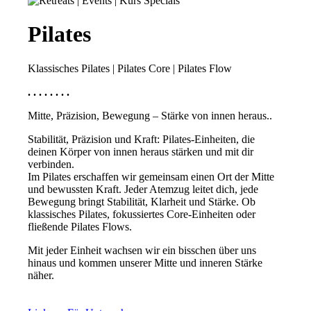
Pilates
Klassisches Pilates | Pilates Core | Pilates Flow
. . . . . . . .
Mitte, Präzision, Bewegung – Stärke von innen heraus..
Stabilität, Präzision und Kraft: Pilates-Einheiten, die
deinen Körper von innen heraus stärken und mit dir
verbinden.
Im Pilates erschaffen wir gemeinsam einen Ort der Mitte
und bewussten Kraft. Jeder Atemzug leitet dich, jede
Bewegung bringt Stabilität, Klarheit und Stärke. Ob
klassisches Pilates, fokussiertes Core-Einheiten oder
fließende Pilates Flows.
Mit jeder Einheit wachsen wir ein bisschen über uns
hinaus und kommen unserer Mitte und inneren Stärke
näher.