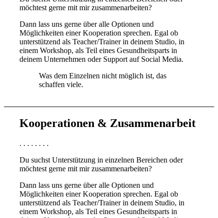
möchtest gerne mit mir zusammenarbeiten?
Dann lass uns gerne über alle Optionen und
Möglichkeiten einer Kooperation sprechen. Egal ob
unterstützend als Teacher/Trainer in deinem Studio, in
einem Workshop, als Teil eines Gesundheitsparts in
deinem Unternehmen oder Support auf Social Media.
Was dem Einzelnen nicht möglich ist, das
schaffen viele.
Kooperationen & Zusammenarbeit
. . . . . . . .
Du suchst Unterstützung in einzelnen Bereichen oder
möchtest gerne mit mir zusammenarbeiten?
Dann lass uns gerne über alle Optionen und
Möglichkeiten einer Kooperation sprechen. Egal ob
unterstützend als Teacher/Trainer in deinem Studio, in
einem Workshop, als Teil eines Gesundheitsparts in