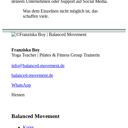
deinem Unternehmen oder Support auf Social Media.
Was dem Einzelnen nicht möglich ist, das
schaffen viele.
Franziska Boy
Yoga Teacher | Pilates & Fitness Group Trainerin
info@balanced-movement.de
balanced-movement.de
WhatsApp
Hessen
Balanced Movement
Kurse