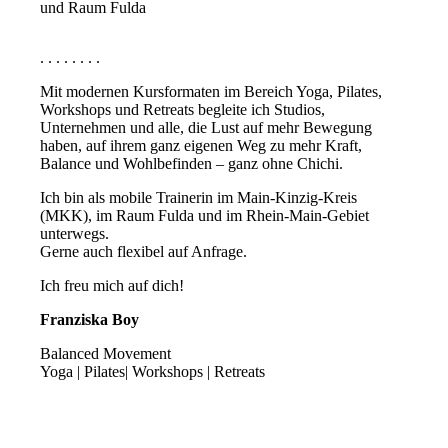
und Raum Fulda
. . . . . . . .
Mit modernen Kursformaten im Bereich Yoga, Pilates,
Workshops und Retreats begleite ich Studios,
Unternehmen und alle, die Lust auf mehr Bewegung
haben, auf ihrem ganz eigenen Weg zu mehr Kraft,
Balance und Wohlbefinden – ganz ohne Chichi.
Ich bin als mobile Trainerin im Main-Kinzig-Kreis
(MKK), im Raum Fulda und im Rhein-Main-Gebiet
unterwegs.
Gerne auch flexibel auf Anfrage.
Ich freu mich auf dich!
Franziska Boy
Balanced Movement
Yoga | Pilates| Workshops | Retreats