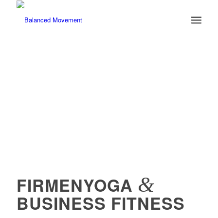
&
FIRMENYOGA
BUSINESS FITNESS