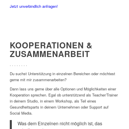
Jetzt unverbindlich anfragen!
KOOPERATIONEN &
ZUSAMMENARBEIT
. . . . . . . .
Du suchst Unterstützung in einzelnen Bereichen oder möchtest
gerne mit mir zusammenarbeiten?
Dann lass uns gerne über alle Optionen und Möglichkeiten einer
Kooperation sprechen. Egal ob unterstützend als Teacher/Trainer
in deinem Studio, in einem Workshop, als Teil eines
Gesundheitsparts in deinem Unternehmen oder Support auf
Social Media.
Was dem Einzelnen nicht möglich ist, das