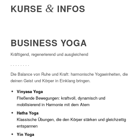
KURSE
&
INFOS
BUSINESS YOGA
Kräftigend, regenerierend und ausgleichend
. . . . . . . .
Die Balance von Ruhe und Kraft: harmonische Yogaeinheiten, die
deinen Geist und Körper in Einklang bringen.
Vinyasa Yoga
Fließende Bewegungen: kraftvoll, dynamisch und
mobilisierend in Harmonie mit dem Atem
Hatha Yoga
Klassische Übungen, die den Körper stärken und gleichzeitig
entspannen
Yin Yoga