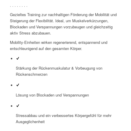
. . . . . . . .
Gezieltes Training zur nachhaltigen Förderung der Mobilität und
Steigerung der Flexibilität. Ideal, um Muskelverkürzungen,
Blockaden und Verspannungen vorzubeugen und gleichzeitig
aktiv Stress abzubauen.
Mobility-Einheiten wirken regenerierend, entspannend und
entschleunigend auf den gesamten Körper.
Stärkung der Rückenmuskulatur & Vorbeugung von
Rückenschmerzen
Lösung von Blockaden und Verspannungen
Stressabbau und ein verbessertes Körpergefühl für mehr
Ausgeglichenheit