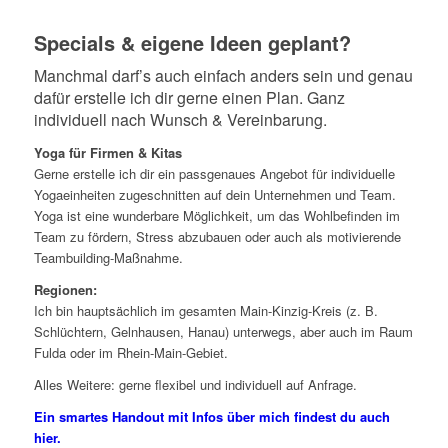
Specials & eigene Ideen geplant?
Manchmal darf’s auch einfach anders sein und genau
dafür erstelle ich dir gerne einen Plan. Ganz
individuell nach Wunsch & Vereinbarung.
Yoga für Firmen & Kitas
Gerne erstelle ich dir ein passgenaues Angebot für individuelle
Yogaeinheiten zugeschnitten auf dein Unternehmen und Team.
Yoga ist eine wunderbare Möglichkeit, um das Wohlbefinden im
Team zu fördern, Stress abzubauen oder auch als motivierende
Teambuilding-Maßnahme.
Regionen:
Ich bin hauptsächlich im gesamten Main-Kinzig-Kreis (z. B.
Schlüchtern, Gelnhausen, Hanau) unterwegs, aber auch im Raum
Fulda oder im Rhein-Main-Gebiet.
Alles Weitere: gerne flexibel und individuell auf Anfrage.
Ein smartes Handout mit Infos über mich findest du auch
hier.