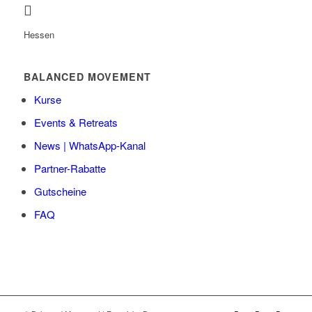
Hessen
BALANCED MOVEMENT
Kurse
Events & Retreats
News | WhatsApp-Kanal
Partner-Rabatte
Gutscheine
FAQ