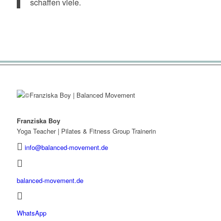
schaffen viele.
Franziska Boy
Yoga Teacher | Pilates & Fitness Group Trainerin
info@balanced-movement.de
balanced-movement.de
WhatsApp