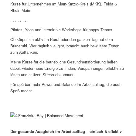
Kurse für Unternehmen im Main-Kinzig-Kreis (MKK), Fulda &
Rhein-Main
. . . . . . . .
Pilates, Yoga und interaktive Workshops für happy Teams
Ob körperlich aktiv im Beruf oder den ganzen Tag auf dem
Bürostuhl. Wer täglich viel gibt, braucht auch bewusste Zeiten
zum Auftanken.
Meine Kurse für die betriebliche Gesundheitsförderung helfen
dabei, wieder neue Energie zu finden, Verspannungen effektiv zu
lösen und aktiven Stress abzubauen.
Für spürbar mehr Power und Balance im Arbeitsalltag, die auch
Spaß macht.
Der gesunde Ausgleich im Arbeitsalltag – einfach & effektiv