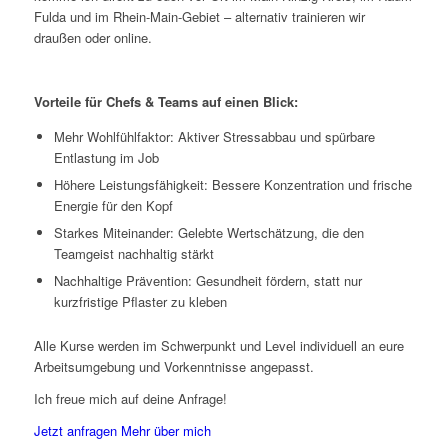
Fulda und im Rhein-Main-Gebiet – alternativ trainieren wir
draußen oder online.
Vorteile für Chefs & Teams auf einen Blick:
Mehr Wohlfühlfaktor: Aktiver Stressabbau und spürbare
Entlastung im Job
Höhere Leistungsfähigkeit: Bessere Konzentration und frische
Energie für den Kopf
Starkes Miteinander: Gelebte Wertschätzung, die den
Teamgeist nachhaltig stärkt
Nachhaltige Prävention: Gesundheit fördern, statt nur
kurzfristige Pflaster zu kleben
Alle Kurse werden im Schwerpunkt und Level individuell an eure
Arbeitsumgebung und Vorkenntnisse angepasst.
Ich freue mich auf deine Anfrage!
Jetzt anfragen
Mehr über mich