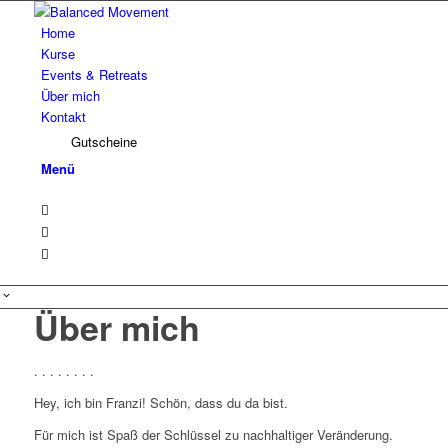
Home
Kurse
Events & Retreats
Über mich
Kontakt
Gutscheine
Menü
Über mich
. . . . . . . .
Hey, ich bin Franzi! Schön, dass du da bist.
Für mich ist Spaß der Schlüssel zu nachhaltiger Veränderung.