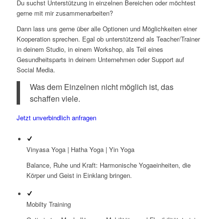
Du suchst Unterstützung in einzelnen Bereichen oder möchtest
gerne mit mir zusammenarbeiten?
Dann lass uns gerne über alle Optionen und Möglichkeiten einer
Kooperation sprechen. Egal ob unterstützend als Teacher/Trainer
in deinem Studio, in einem Workshop, als Teil eines
Gesundheitsparts in deinem Unternehmen oder Support auf
Social Media.
Was dem Einzelnen nicht möglich ist, das
schaffen viele.
Jetzt unverbindlich anfragen
Vinyasa Yoga | Hatha Yoga | Yin Yoga
Balance, Ruhe und Kraft: Harmonische Yogaeinheiten, die
Körper und Geist in Einklang bringen.
Mobilty Training