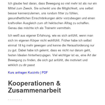
Ich glaube fest daran, dass Bewegung so viel mehr ist als nur ein
Mittel zum Zweck. Sie schenkt uns die Möglichkeit, uns selbst
besser kennenzulernen, uns rundum fitter zu fühlen,
gesundheitlichen Einschränkungen aktiv vorzubeugen und einen
kraftvollen Ausgleich zum oft hektischen Alltag zu schaffen.
Genau das möchte ich als Trainerin vermitteln.
Ich weiß aus eigener Erfahrung, wie es sich anfühlt, wenn man
sich im eigenen Körper nicht wohlfühlt. Früher habe ich selbst
einmal 18 kg mehr gewogen und kenne die Herausforderung nur
zu gut. Dabei habe ich gelernt, dass es nicht nur darum geht,
festen Idealen hinterherzujagen. Viel wichtiger ist es, eine Art der
Bewegung zu finden, die sich gut anfühlt, die motiviert und
wirklich zu dir passt
Kurs anfragen
Kurzinfo | PDF
Kooperationen &
Zusammenarbeit
. . . . . . . .