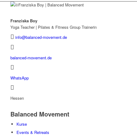
Franziska Boy
Yoga Teacher | Pilates & Fitness Group Trainerin
info@balanced-movement.de
balanced-movement.de
WhatsApp
Hessen
Balanced Movement
Kurse
Events & Retreats