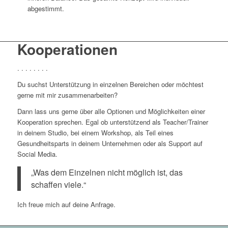
abgestimmt.
Kooperationen
. . . . . . . .
Du suchst Unterstützung in einzelnen Bereichen oder möchtest
gerne mit mir zusammenarbeiten?
Dann lass uns gerne über alle Optionen und Möglichkeiten einer
Kooperation sprechen. Egal ob unterstützend als Teacher/Trainer
in deinem Studio, bei einem Workshop, als Teil eines
Gesundheitsparts in deinem Unternehmen oder als Support auf
Social Media.
„Was dem Einzelnen nicht möglich ist, das
schaffen viele.“
Ich freue mich auf deine Anfrage.